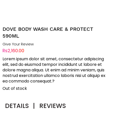
DOVE BODY WASH CARE & PROTECT
590ML
Give Your Review
Rs2,160.00
Lorem ipsum dolor sit amet, consectetur adipiscing
elit, sed do eiusmod tempor incididunt ut labore et
dolore magna aliqua. Ut enim ad minim veniam, quis
nostrud exercitation ullamco laboris nisi ut aliquip ex
ea commodo consequat.?
Out of stock
DETAILS
|
REVIEWS