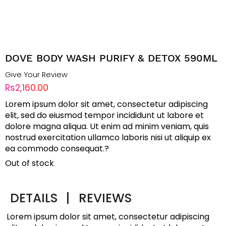
DOVE BODY WASH PURIFY & DETOX 590ML
Give Your Review
Rs2,160.00
Lorem ipsum dolor sit amet, consectetur adipiscing
elit, sed do eiusmod tempor incididunt ut labore et
dolore magna aliqua. Ut enim ad minim veniam, quis
nostrud exercitation ullamco laboris nisi ut aliquip ex
ea commodo consequat.?
Out of stock
DETAILS
|
REVIEWS
Lorem ipsum dolor sit amet, consectetur adipiscing