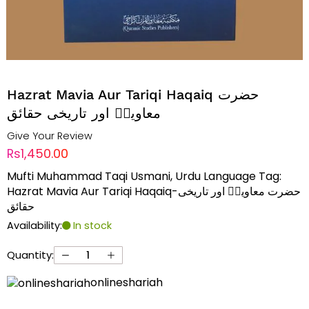
Hazrat Mavia Aur Tariqi Haqaiq حضرت
معاویہؓ اور تاریخی حقائق
Give Your Review
Rs1,450.00
Mufti Muhammad Taqi Usmani, Urdu Language Tag:
Hazrat Mavia Aur Tariqi Haqaiq-حضرت معاویہؓ اور تاریخی
حقائق
Availability:
In stock
Quantity:
onlineshariah